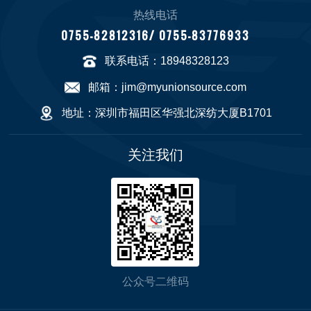
热线电话
0755-82812316/ 0755-83776933
联系电话：18948328123
邮箱：jim@myunionsource.com
地址：深圳市福田区华强北深纺大厦B1701
关注我们
公众号二维码