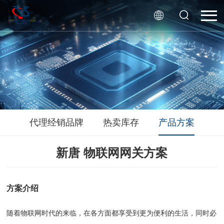
代理经销品牌
热卖库存
产品方案
新唐 物联网网关方案
方案介绍
随着物联网时代的来临，在各方面都享受到更为便利的生活，同时必