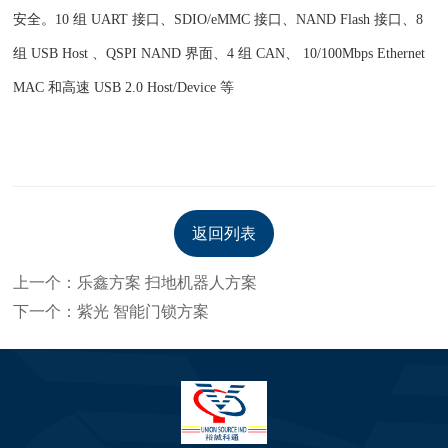
安全。10 组 UART 接口、SDIO/eMMC 接口、NAND Flash 接口、8
组 USB Host 、QSPI NAND 界面、4 组 CAN、 10/100Mbps Ethernet
MAC 和高速 USB 2.0 Host/Device 等
返回列表
上一个：乐鑫方案 扫地机器人方案
下一个：紫光 智能门锁方案