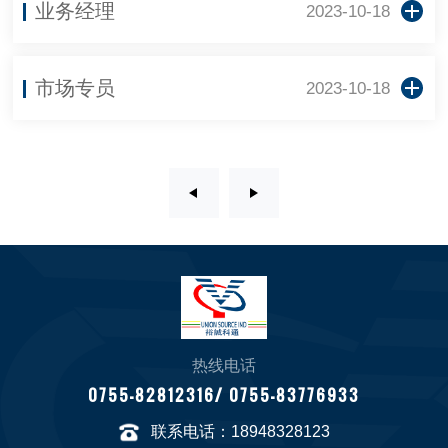
业务经理
2023-10-18
市场专员
2023-10-18
热线电话
0755-82812316/ 0755-83776933
联系电话：18948328123