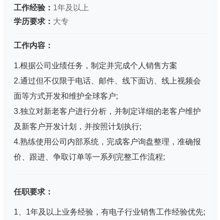
工作经验：
1年及以上
学历要求：
大专
工作内容：
1.根据公司业绩任务，制定并完成个人销售方案
2.通过但不仅限于电话、邮件、线下面访、线上视频会
面等方式开发和维护全球客户;
3.独立对新老客户进行分析，并制定详细的老客户维护
及新客户开发计划，并按照计划执行;
4.熟练使用公司内部系统，完成客户询盘整理，准确报
价、跟进、争取订单等一系列完整工作流程;
任职要求：
1、1年及以上业务经验，有电子行业销售工作经验优先;