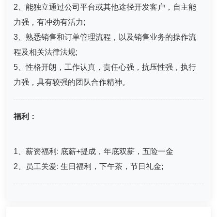
2、能独立通过公司平台或其他途径开发客户，自主能
力强，有冲劲有活力;
3、熟悉销售和订单管理流程，以及销售业务的操作流
程及相关法律法规;
5、性格开朗，工作认真，责任心强，抗压性强，执行
力强，具有较强的团队合作精神。
福利：
1、薪资福利: 底薪+提成，年底双薪，五险一金
2、员工关爱: 生日福利，下午茶，节日礼金;